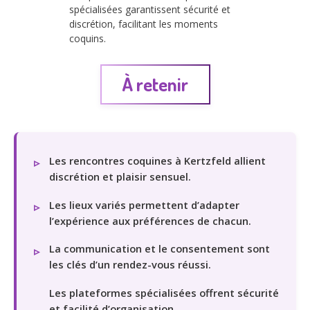
spécialisées garantissent sécurité et
discrétion, facilitant les moments
coquins.
À retenir
Les rencontres coquines à Kertzfeld allient
discrétion et plaisir sensuel.
Les lieux variés permettent d’adapter
l’expérience aux préférences de chacun.
La communication et le consentement sont
les clés d’un rendez-vous réussi.
Les plateformes spécialisées offrent sécurité
et facilité d’organisation.