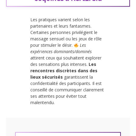
Les pratiques varient selon les
partenaires et leurs fantasmes.
Certaines personnes privilégient le
massage sensuel ou les jeux de rôle
pour stimuler le désir.
Les
expériences dominants/dominés
attirent ceux qui souhaitent explorer
des sensations plus intenses.
Les
rencontres discrètes dans des
lieux sécurisés
garantissent la
confidentialité des participants. Il est
conseillé de communiquer clairement
ses attentes pour éviter tout
malentendu.