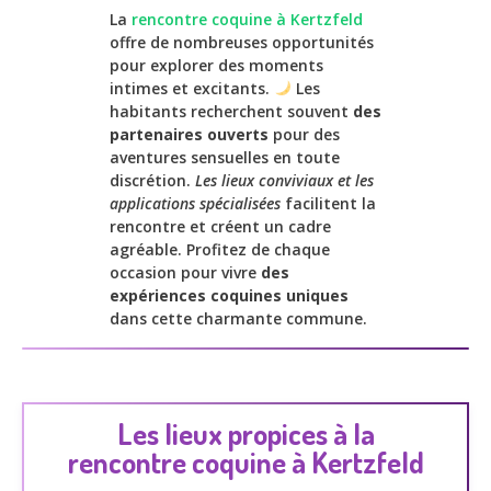
La
rencontre coquine à Kertzfeld
offre de nombreuses opportunités
pour explorer des moments
intimes et excitants.
Les
habitants recherchent souvent
des
partenaires ouverts
pour des
aventures sensuelles en toute
discrétion.
Les lieux conviviaux et les
applications spécialisées
facilitent la
rencontre et créent un cadre
agréable. Profitez de chaque
occasion pour vivre
des
expériences coquines uniques
dans cette charmante commune.
Les lieux propices à la
rencontre coquine à Kertzfeld