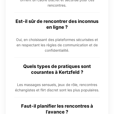
rencontres.
Est-il sûr de rencontrer des inconnus
en ligne ?
Oui, en choisissant des plateformes sécurisées et
en respectant les règles de communication et de
confidentialité.
Quels types de pratiques sont
courantes à Kertzfeld ?
Les massages sensuels, jeux de rôle, rencontres
échangistes et flirt discret sont les plus populaires.
Faut-il planifier les rencontres à
l’avance ?