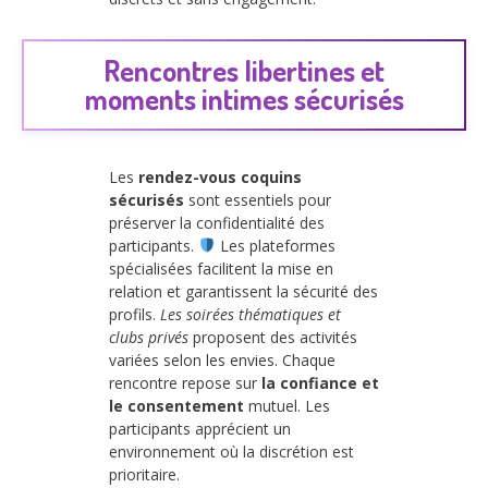
Rencontres libertines et
moments intimes sécurisés
Les
rendez-vous coquins
sécurisés
sont essentiels pour
préserver la confidentialité des
participants.
Les plateformes
spécialisées facilitent la mise en
relation et garantissent la sécurité des
profils.
Les soirées thématiques et
clubs privés
proposent des activités
variées selon les envies. Chaque
rencontre repose sur
la confiance et
le consentement
mutuel. Les
participants apprécient un
environnement où la discrétion est
prioritaire.