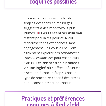
coquines possibles
Les rencontres peuvent aller de
simples échanges de messages
suggestifs à des rendez-vous plus
intimes.
Les rencontres d’un soir
restent populaires pour ceux qui
recherchent des expériences sans
engagement. Les couples peuvent
également explorer des
rencontres à
trois ou échangistes
pour varier leurs
plaisirs.
Les rencontres planifiées
via Datinginfinite
offrent sécurité et
discrétion à chaque étape. Chaque
type de rencontre dépend des envies
et du consentement de chacun.
Pratiques et préférences
coquines à Kertzfeld