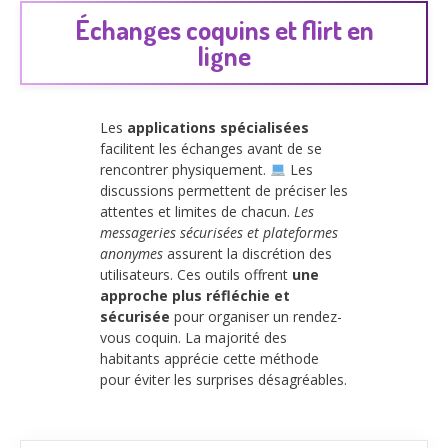
Échanges coquins et flirt en
ligne
Les
applications spécialisées
facilitent les échanges avant de se
rencontrer physiquement.
Les
discussions permettent de préciser les
attentes et limites de chacun.
Les
messageries sécurisées et plateformes
anonymes
assurent la discrétion des
utilisateurs. Ces outils offrent
une
approche plus réfléchie et
sécurisée
pour organiser un rendez-
vous coquin. La majorité des
habitants apprécie cette méthode
pour éviter les surprises désagréables.