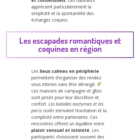
et consensuels
. Les habitants
apprécient particulièrement la
simplicité et la spontanéité des
échanges coquins.
Les escapades romantiques et
coquines en région
Les
lieux calmes en périphérie
permettent d’organiser des rendez-
vous intimes sans être dérangé.
Les maisons de campagne et gîtes
sont prisés pour leur discrétion et
confort.
Les balades nocturnes et les
parcs isolés
stimulent l’excitation et la
complicité entre partenaires. Ces
rencontres offrent un équilibre entre
plaisir sensuel et intimité
. Les
participants choisissent souvent des