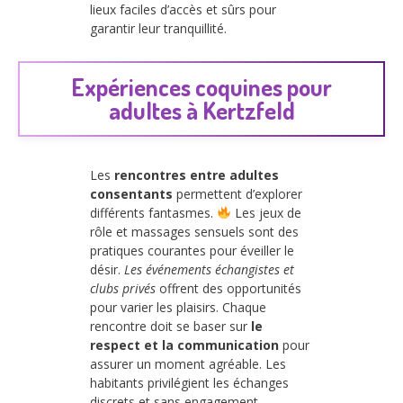
lieux faciles d’accès et sûrs pour
garantir leur tranquillité.
Expériences coquines pour
adultes à Kertzfeld
Les
rencontres entre adultes
consentants
permettent d’explorer
différents fantasmes.
Les jeux de
rôle et massages sensuels sont des
pratiques courantes pour éveiller le
désir.
Les événements échangistes et
clubs privés
offrent des opportunités
pour varier les plaisirs. Chaque
rencontre doit se baser sur
le
respect et la communication
pour
assurer un moment agréable. Les
habitants privilégient les échanges
discrets et sans engagement.