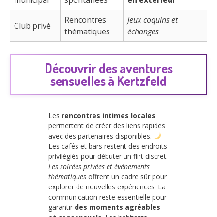
Rencontres
Jeux coquins et
Club privé
thématiques
échanges
Découvrir des aventures
sensuelles à Kertzfeld
Les
rencontres intimes locales
permettent de créer des liens rapides
avec des partenaires disponibles.
Les cafés et bars restent des endroits
privilégiés pour débuter un flirt discret.
Les soirées privées et événements
thématiques
offrent un cadre sûr pour
explorer de nouvelles expériences. La
communication reste essentielle pour
garantir
des moments agréables