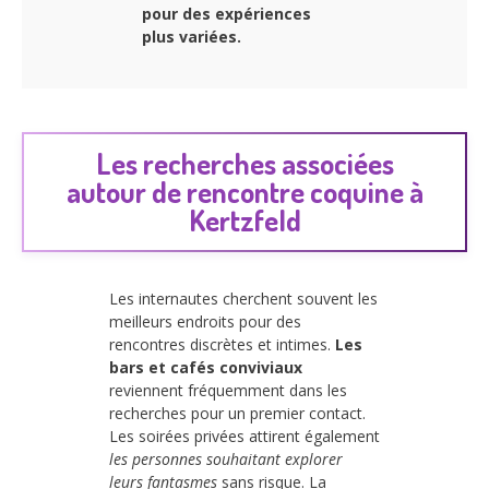
pour des expériences
plus variées.
Les recherches associées
autour de rencontre coquine à
Kertzfeld
Les internautes cherchent souvent les
meilleurs endroits pour des
rencontres discrètes et intimes.
Les
bars et cafés conviviaux
reviennent fréquemment dans les
recherches pour un premier contact.
Les soirées privées attirent également
les personnes souhaitant explorer
leurs fantasmes
sans risque. La