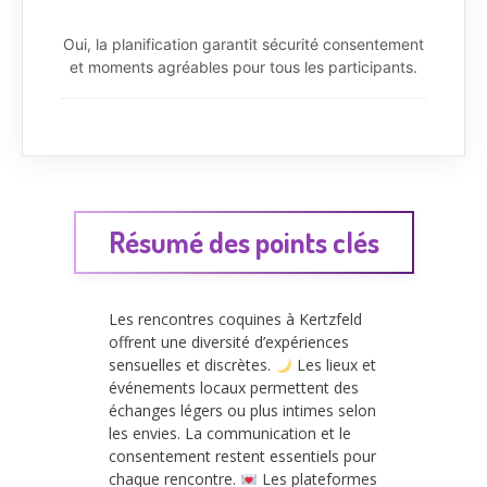
Oui, la planification garantit sécurité consentement
et moments agréables pour tous les participants.
Résumé des points clés
Les rencontres coquines à Kertzfeld
offrent une diversité d’expériences
sensuelles et discrètes.
Les lieux et
événements locaux permettent des
échanges légers ou plus intimes selon
les envies. La communication et le
consentement restent essentiels pour
chaque rencontre.
Les plateformes