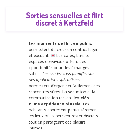
Sorties sensuelles et flirt
discret à Kertzfeld
Les
moments de flirt en public
permettent de créer un contact léger
et excitant.
Les cafés, bars et
espaces conviviaux offrent des
opportunités pour des échanges
subtils.
Les rendez-vous planifiés via
des applications spécialisées
permettent d’organiser facilement des
rencontres sûres. La séduction et la
communication restent
les clés
d’une expérience réussie
. Les
habitants apprécient particulièrement
les lieux où ils peuvent rester discrets
tout en partageant des plaisirs
intimes.