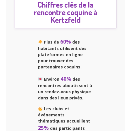
Chiffres clés de la
rencontre coquine à
Kertzfeld
60%
Plus de
des
habitants utilisent des
plateformes en ligne
pour trouver des
partenaires coquins.
40%
Environ
des
rencontres aboutissent à
un rendez-vous physique
dans des lieux privés.
Les clubs et
événements
thématiques accueillent
25%
des participants