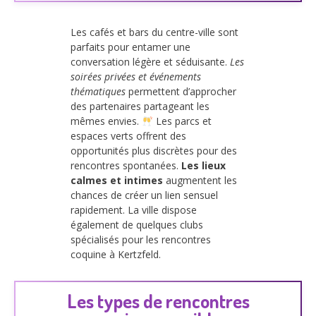
Les cafés et bars du centre-ville sont
parfaits pour entamer une
conversation légère et séduisante.
Les
soirées privées et événements
thématiques
permettent d’approcher
des partenaires partageant les
mêmes envies.
Les parcs et
espaces verts offrent des
opportunités plus discrètes pour des
rencontres spontanées.
Les lieux
calmes et intimes
augmentent les
chances de créer un lien sensuel
rapidement. La ville dispose
également de quelques clubs
spécialisés pour les rencontres
coquine à Kertzfeld.
Les types de rencontres