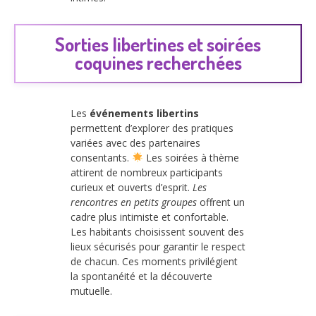
Sorties libertines et soirées
coquines recherchées
Les
événements libertins
permettent d’explorer des pratiques
variées avec des partenaires
consentants.
Les soirées à thème
attirent de nombreux participants
curieux et ouverts d’esprit.
Les
rencontres en petits groupes
offrent un
cadre plus intimiste et confortable.
Les habitants choisissent souvent des
lieux sécurisés pour garantir le respect
de chacun. Ces moments privilégient
la spontanéité et la découverte
mutuelle.