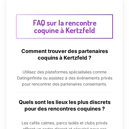
FAQ sur la rencontre
coquine à Kertzfeld
Comment trouver des partenaires
coquins à Kertzfeld ?
Utilisez des plateformes spécialisées comme
Datinginfinite ou assistez à des événements privés
pour rencontrer des partenaires consentants.
Quels sont les lieux les plus discrets
pour des rencontres coquines ?
Les cafés calmes, parcs isolés et clubs privés
offrent un cadre discret et sécurisé pour ces